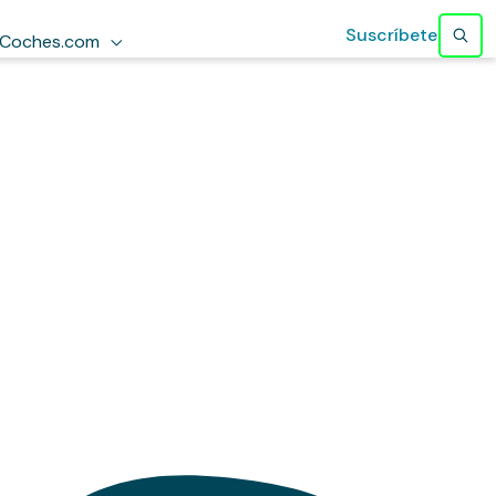
Suscríbete
Coches.com