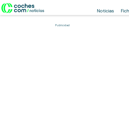
Noticias
Fic
Publicidad