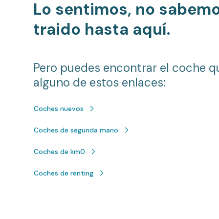
Lo sentimos, no sabem
traido hasta aquí.
Pero puedes encontrar el coche q
alguno de estos enlaces:
Coches nuevos
Coches de segunda mano
Coches de km0
Coches de renting