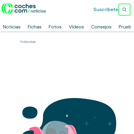
Suscríbete
Noticias
Fichas
Fotos
Vídeos
Consejos
Prueb
Publicidad