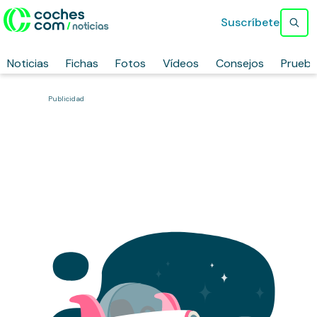
Suscríbete
Noticias
Fichas
Fotos
Vídeos
Consejos
Prueb
Publicidad