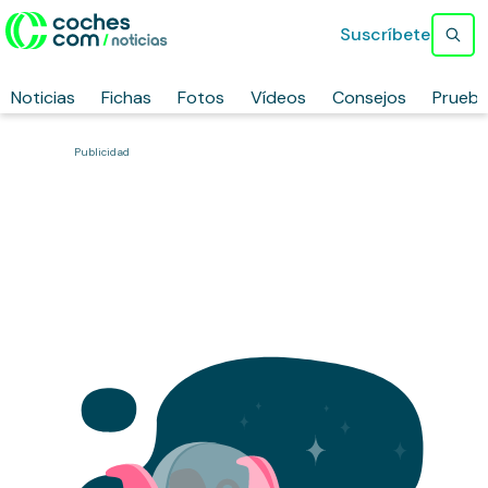
Suscríbete
Noticias
Fichas
Fotos
Vídeos
Consejos
Prueb
Publicidad