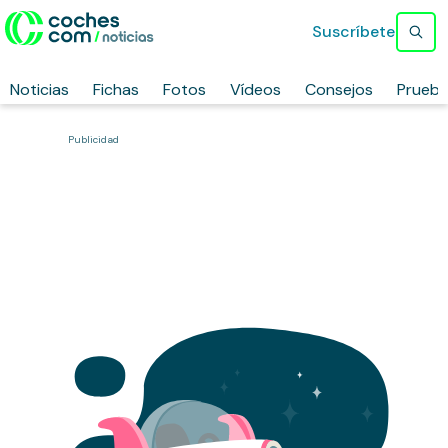
Suscríbete
Noticias
Fichas
Fotos
Vídeos
Consejos
Prueb
Publicidad