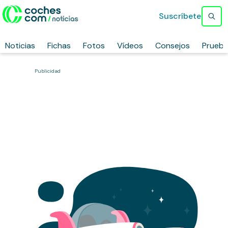
Suscríbete
Noticias
Fichas
Fotos
Vídeos
Consejos
Prueb
Publicidad