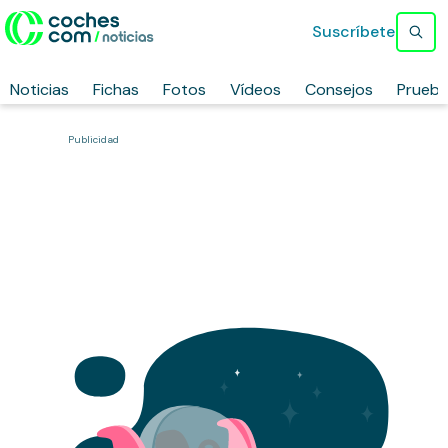
Suscríbete
Noticias
Fichas
Fotos
Vídeos
Consejos
Prueb
Publicidad