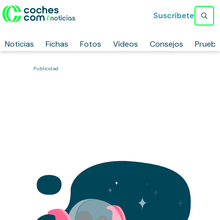
Suscríbete
Noticias
Fichas
Fotos
Vídeos
Consejos
Prueb
Publicidad