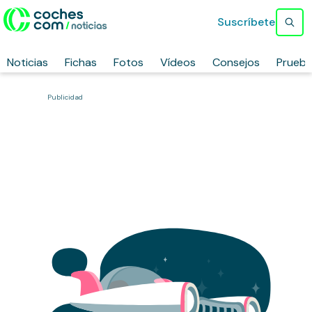
Suscríbete
Noticias
Fichas
Fotos
Vídeos
Consejos
Prueb
Publicidad