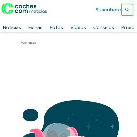
Suscríbete
Noticias
Fichas
Fotos
Vídeos
Consejos
Prueb
Publicidad