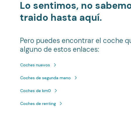
Lo sentimos, no sabem
traido hasta aquí.
Pero puedes encontrar el coche q
alguno de estos enlaces:
Coches nuevos
Coches de segunda mano
Coches de km0
Coches de renting