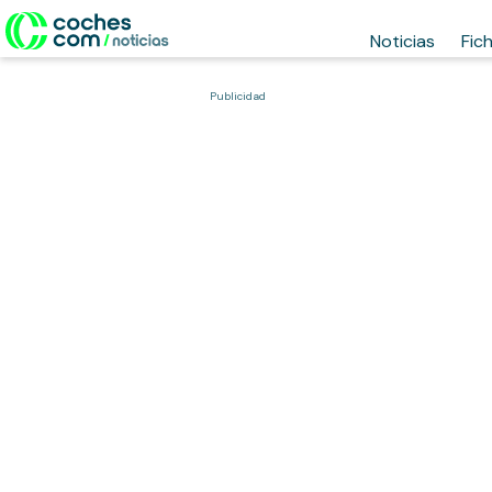
Noticias
Fic
Publicidad