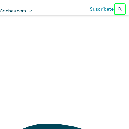
Suscríbete
Coches.com