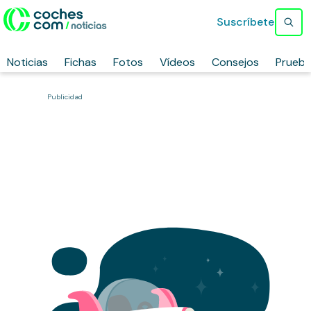
Suscríbete
Noticias
Fichas
Fotos
Vídeos
Consejos
Prueb
Publicidad