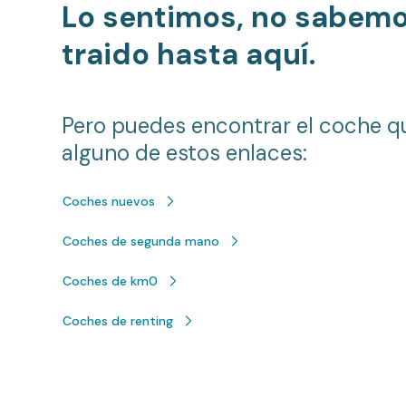
Lo sentimos, no sabem
traido hasta aquí.
Pero puedes encontrar el coche q
alguno de estos enlaces:
Coches nuevos
Coches de segunda mano
Coches de km0
Coches de renting