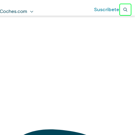
Suscríbete
Coches.com