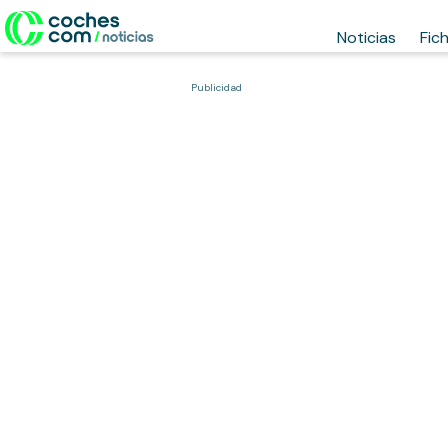
Noticias
Fic
Publicidad