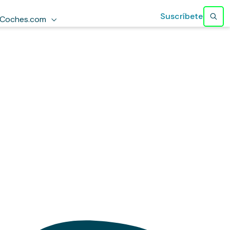
Suscríbete
Coches.com