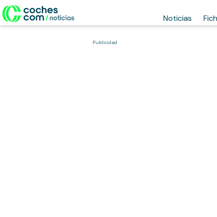
Noticias
Fic
Publicidad