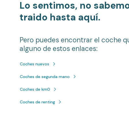
Lo sentimos, no sabem
traido hasta aquí.
Pero puedes encontrar el coche q
alguno de estos enlaces:
Coches nuevos
Coches de segunda mano
Coches de km0
Coches de renting