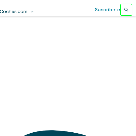
Suscríbete
Coches.com