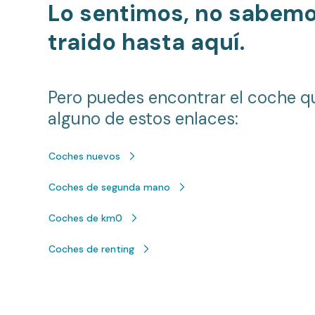
Lo sentimos, no sabem
traido hasta aquí.
Pero puedes encontrar el coche q
alguno de estos enlaces:
Coches nuevos
Coches de segunda mano
Coches de km0
Coches de renting