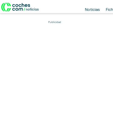
Noticias
Fic
Publicidad