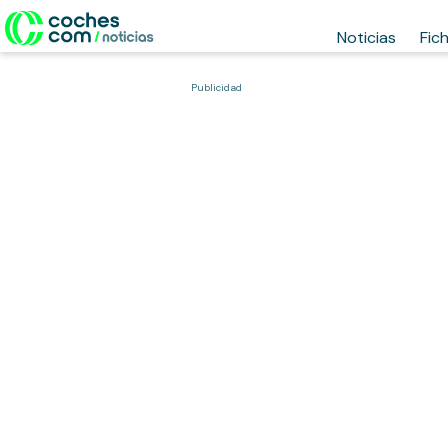
Noticias
Fic
Publicidad