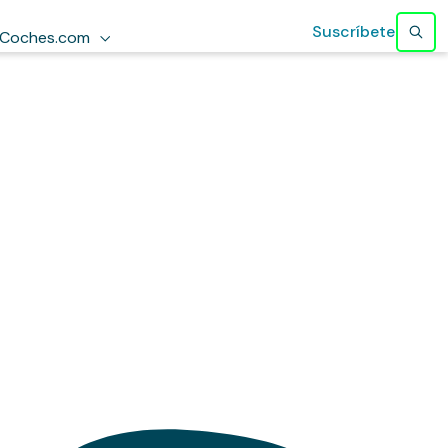
Suscríbete
Coches.com