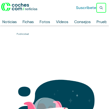
Suscríbete
Noticias
Fichas
Fotos
Vídeos
Consejos
Prueb
Publicidad