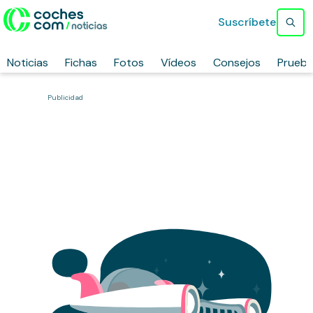
Suscríbete
Noticias
Fichas
Fotos
Vídeos
Consejos
Prueb
Publicidad