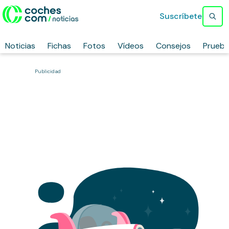
Suscríbete
Noticias
Fichas
Fotos
Vídeos
Consejos
Prueb
Publicidad