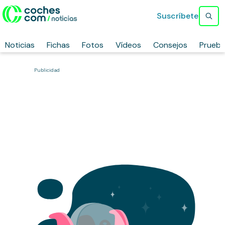
Suscríbete
Noticias
Fichas
Fotos
Vídeos
Consejos
Prueb
Publicidad