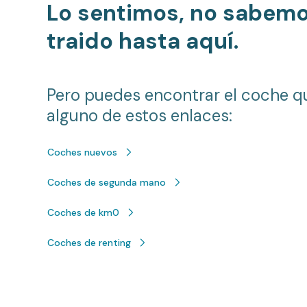
Lo sentimos, no sabem
traido hasta aquí.
Pero puedes encontrar el coche q
alguno de estos enlaces:
Coches nuevos
Coches de segunda mano
Coches de km0
Coches de renting