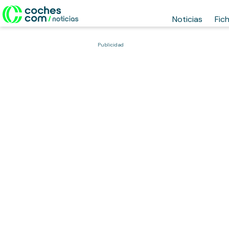
Noticias
Fic
Publicidad