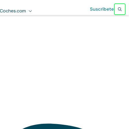
Suscríbete
Coches.com