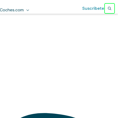
Suscríbete
Coches.com