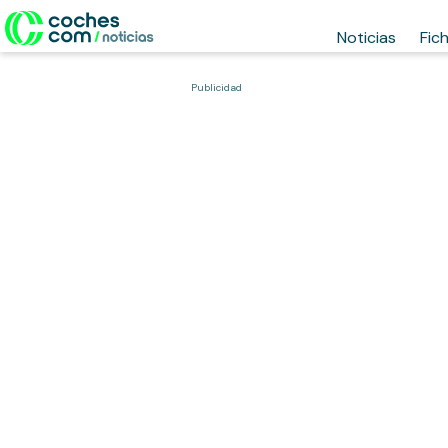
Noticias
Fic
Publicidad