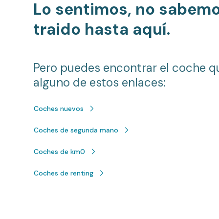
Lo sentimos, no sabem
traido hasta aquí.
Pero puedes encontrar el coche q
alguno de estos enlaces:
Coches nuevos
Coches de segunda mano
Coches de km0
Coches de renting