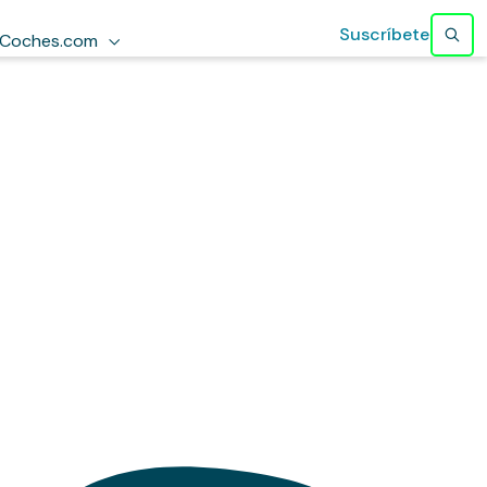
Suscríbete
Coches.com