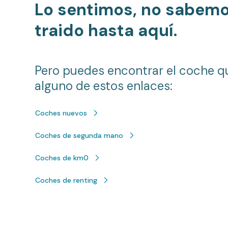
Lo sentimos, no sabem
traido hasta aquí.
Pero puedes encontrar el coche q
alguno de estos enlaces:
Coches nuevos
Coches de segunda mano
Coches de km0
Coches de renting