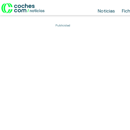
Noticias
Fic
Publicidad