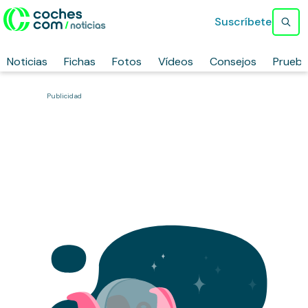
Suscríbete
Noticias
Fichas
Fotos
Vídeos
Consejos
Prueb
Publicidad