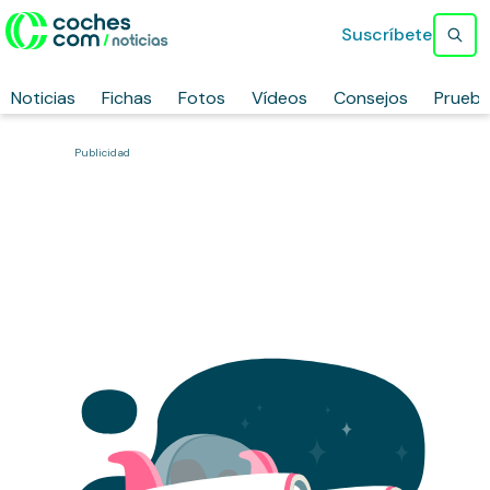
Suscríbete
Noticias
Fichas
Fotos
Vídeos
Consejos
Prueb
Publicidad