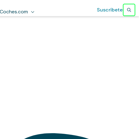
Suscríbete
Coches.com