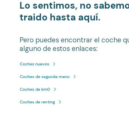
Lo sentimos, no sabem
traido hasta aquí.
Pero puedes encontrar el coche q
alguno de estos enlaces:
Coches nuevos
Coches de segunda mano
Coches de km0
Coches de renting