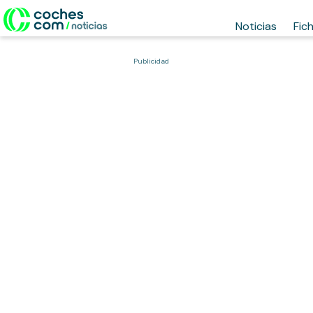
Noticias
Fic
Publicidad