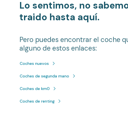
Lo sentimos, no sabem
traido hasta aquí.
Pero puedes encontrar el coche q
alguno de estos enlaces:
Coches nuevos
Coches de segunda mano
Coches de km0
Coches de renting