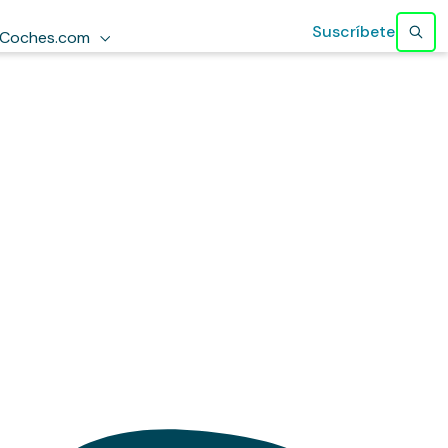
Suscríbete
Coches.com