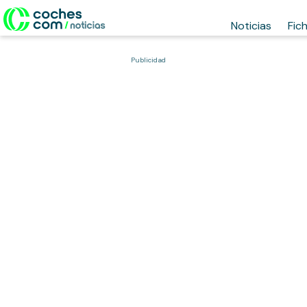
Noticias
Fic
Publicidad