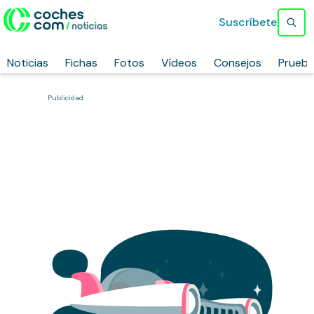
Suscríbete
Noticias
Fichas
Fotos
Vídeos
Consejos
Prueb
Publicidad