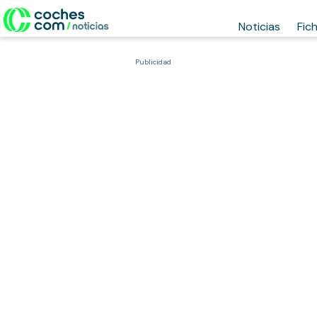
Noticias
Fic
Publicidad