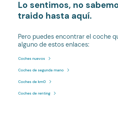
Lo sentimos, no sabem
traido hasta aquí.
Pero puedes encontrar el coche q
alguno de estos enlaces:
Coches nuevos
Coches de segunda mano
Coches de km0
Coches de renting