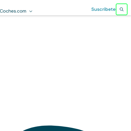
Suscríbete
Coches.com