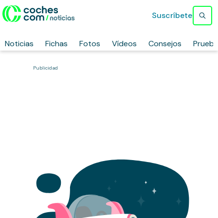
Suscríbete
Noticias
Fichas
Fotos
Vídeos
Consejos
Prueb
Publicidad