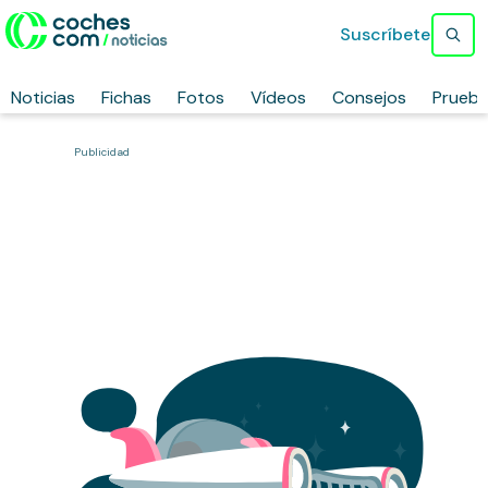
Suscríbete
Noticias
Fichas
Fotos
Vídeos
Consejos
Prueb
Publicidad