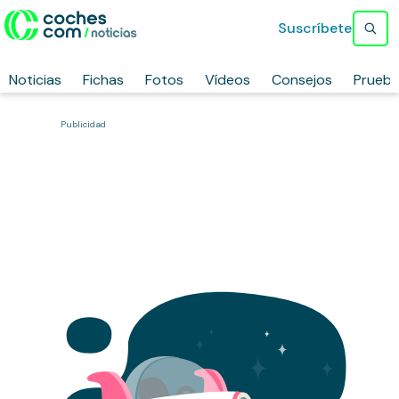
Suscríbete
Noticias
Fichas
Fotos
Vídeos
Consejos
Prueb
Publicidad