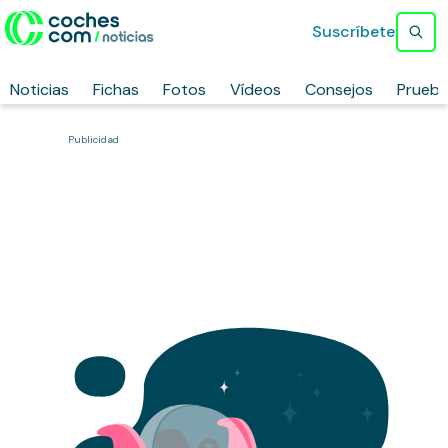
Suscríbete
Noticias
Fichas
Fotos
Vídeos
Consejos
Prueb
Publicidad