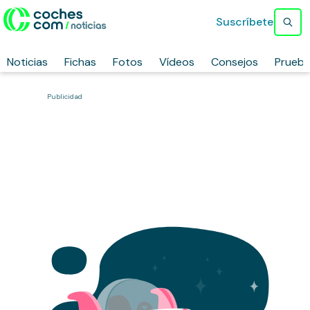
Suscríbete
Noticias
Fichas
Fotos
Vídeos
Consejos
Prueb
Publicidad