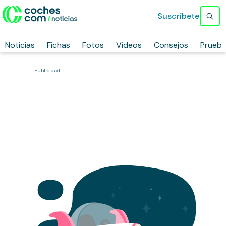
Suscríbete
Noticias
Fichas
Fotos
Vídeos
Consejos
Prueb
Publicidad