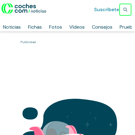
Suscríbete
Noticias
Fichas
Fotos
Vídeos
Consejos
Prueb
Publicidad