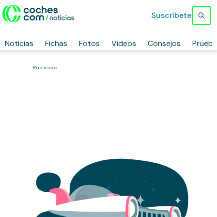
Suscríbete
Noticias
Fichas
Fotos
Vídeos
Consejos
Prueb
Publicidad