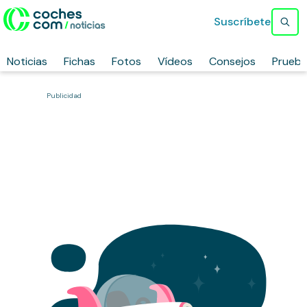
Suscríbete
Noticias
Fichas
Fotos
Vídeos
Consejos
Prueb
Publicidad