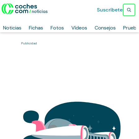
Suscríbete
Noticias
Fichas
Fotos
Vídeos
Consejos
Prueb
Publicidad