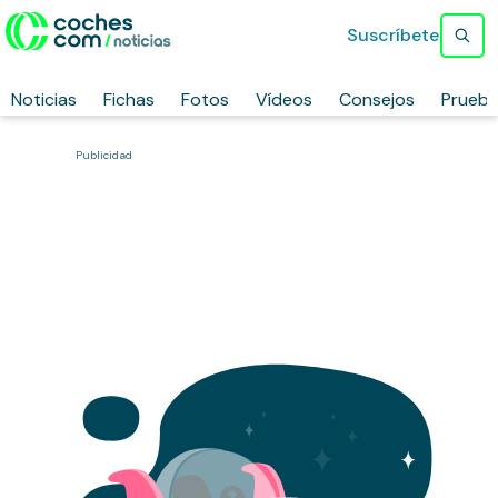
Suscríbete
Noticias
Fichas
Fotos
Vídeos
Consejos
Prueb
Publicidad