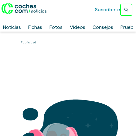
Suscríbete
Noticias
Fichas
Fotos
Vídeos
Consejos
Prueb
Publicidad