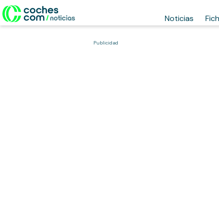
Noticias
Fic
Publicidad