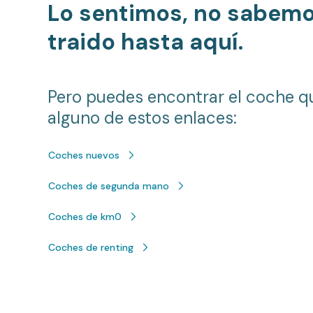
Lo sentimos, no sabem
traido hasta aquí.
Pero puedes encontrar el coche q
alguno de estos enlaces:
Coches nuevos
Coches de segunda mano
Coches de km0
Coches de renting