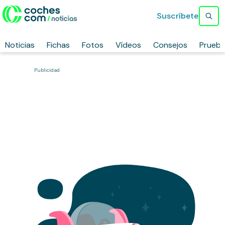
Suscríbete
Noticias
Fichas
Fotos
Vídeos
Consejos
Prueb
Publicidad