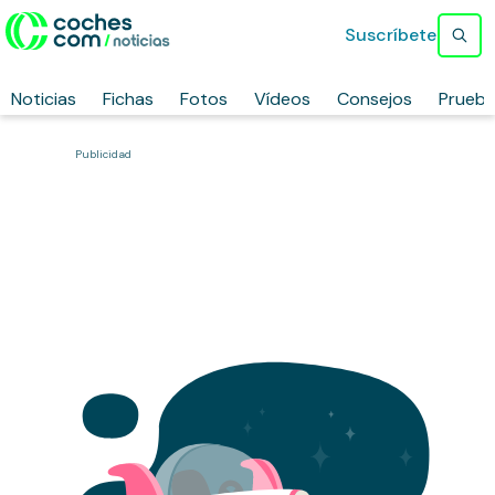
Suscríbete
Noticias
Fichas
Fotos
Vídeos
Consejos
Prueb
Publicidad