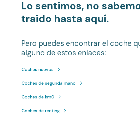
Lo sentimos, no sabem
traido hasta aquí.
Pero puedes encontrar el coche q
alguno de estos enlaces:
Coches nuevos
Coches de segunda mano
Coches de km0
Coches de renting