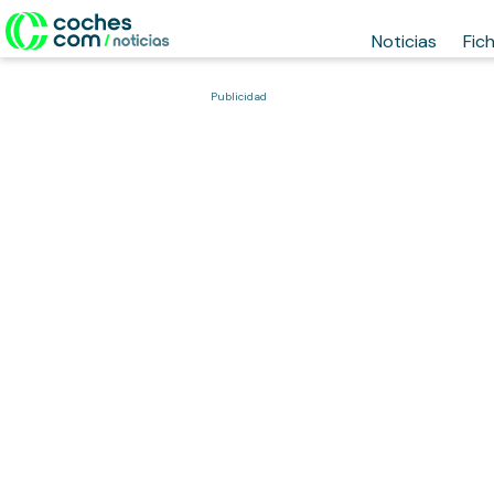
Noticias
Fic
Publicidad