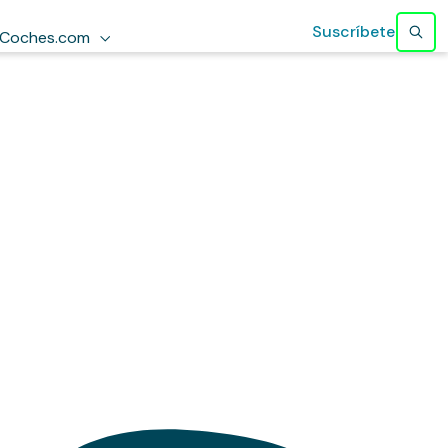
Suscríbete
Coches.com