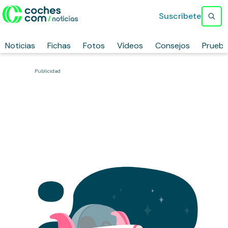
Suscríbete
Noticias
Fichas
Fotos
Vídeos
Consejos
Prueb
Publicidad