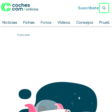
Suscríbete
Noticias
Fichas
Fotos
Vídeos
Consejos
Prueb
Publicidad