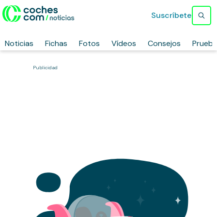
Suscríbete
Noticias
Fichas
Fotos
Vídeos
Consejos
Prueb
Publicidad