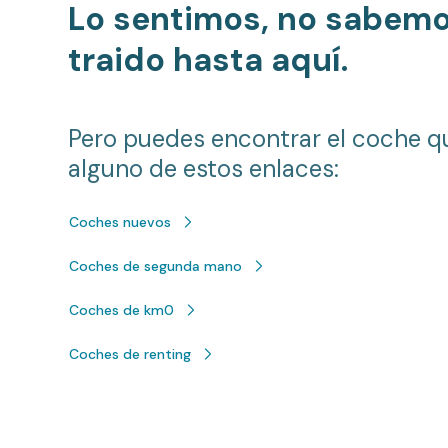
Lo sentimos, no sabem
traido hasta aquí.
Pero puedes encontrar el coche q
alguno de estos enlaces:
Coches nuevos
Coches de segunda mano
Coches de km0
Coches de renting