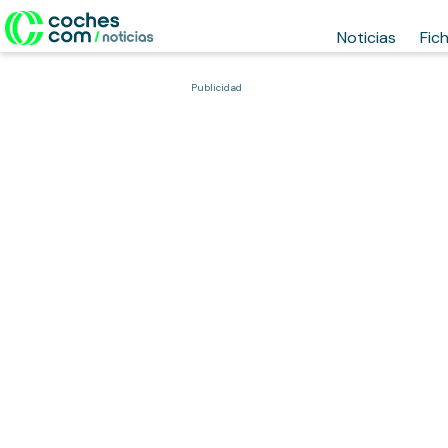
Noticias
Fic
Publicidad