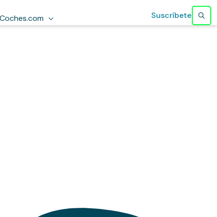
Suscríbete
Coches.com