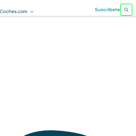
Suscríbete
Coches.com