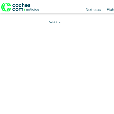
Noticias
Fic
Publicidad