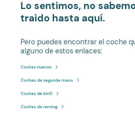
Lo sentimos, no sabem
traido hasta aquí.
Pero puedes encontrar el coche q
alguno de estos enlaces:
Coches nuevos
Coches de segunda mano
Coches de km0
Coches de renting